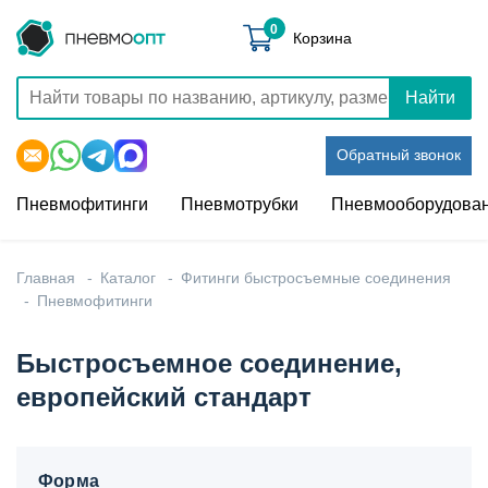
0
Корзина
Найти
Обратный звонок
Пневмофитинги
Пневмотрубки
Пневмооборудова
Главная
Каталог
Фитинги быстросъемные соединения
Пневмофитинги
Быстросъемное соединение,
европейский стандарт
Форма