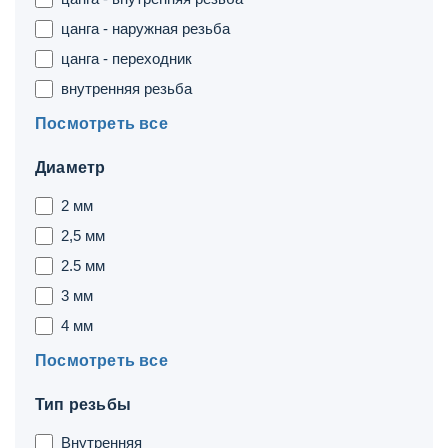
цанга - наружная резьба
цанга - переходник
внутренняя резьба
Посмотреть все
Диаметр
2 мм
2,5 мм
2.5 мм
3 мм
4 мм
Посмотреть все
Тип резьбы
Внутренняя