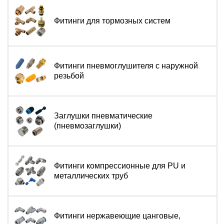
Фитинги для тормозных систем
Фитинги пневмоглушителя с наружной
резьбой
Заглушки пневматические
(пневмозаглушки)
Фитинги компрессионные для PU и
металлических труб
Фитинги нержавеющие цанговые,