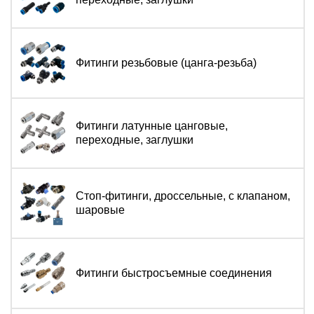
Фитинги резьбовые (цанга-резьба)
Фитинги латунные цанговые,
переходные, заглушки
Стоп-фитинги, дроссельные, с клапаном,
шаровые
Фитинги быстросъемные соединения