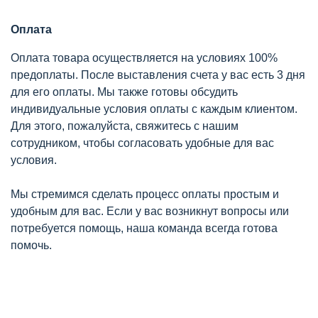
Оплата
Оплата товара осуществляется на условиях 100%
предоплаты. После выставления счета у вас есть 3 дня
для его оплаты. Мы также готовы обсудить
индивидуальные условия оплаты с каждым клиентом.
Для этого, пожалуйста, свяжитесь с нашим
сотрудником, чтобы согласовать удобные для вас
условия.
Мы стремимся сделать процесс оплаты простым и
удобным для вас. Если у вас возникнут вопросы или
потребуется помощь, наша команда всегда готова
помочь.