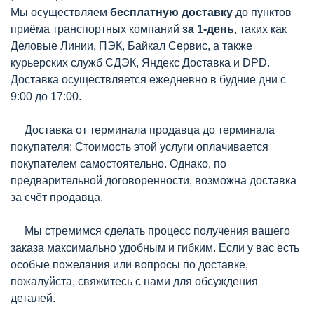
Мы осуществляем
бесплатную доставку
до пунктов
приёма транспортных компаний
за 1-день
, таких как
Деловые Линии, ПЭК, Байкал Сервис, а также
курьерских служб СДЭК, Яндекс Доставка и DPD.
Доставка осуществляется ежедневно в будние дни с
9:00 до 17:00.
Доставка от терминала продавца до терминала
покупателя: Стоимость этой услуги оплачивается
покупателем самостоятельно. Однако, по
предварительной договоренности, возможна доставка
за счёт продавца.
Мы стремимся сделать процесс получения вашего
заказа максимально удобным и гибким. Если у вас есть
особые пожелания или вопросы по доставке,
пожалуйста, свяжитесь с нами для обсуждения
деталей.