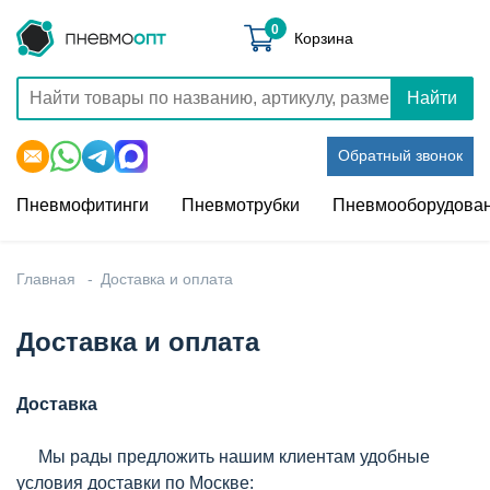
0
Корзина
Найти
Обратный звонок
Пневмофитинги
Пневмотрубки
Пневмооборудова
Главная
Доставка и оплата
Доставка и оплата
Доставка
Мы рады предложить нашим клиентам удобные
условия доставки по Москве: