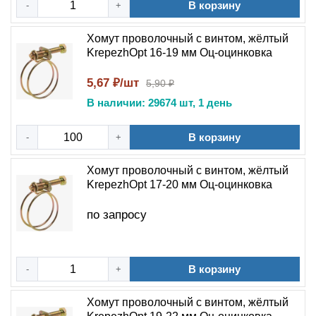
В корзину
-
+
Хомут проволочный с винтом, жёлтый
KrepezhOpt 16-19 мм Оц-оцинковка
5,67 ₽/шт
5,90 ₽
В наличии: 29674 шт, 1 день
В корзину
-
+
Хомут проволочный с винтом, жёлтый
KrepezhOpt 17-20 мм Оц-оцинковка
по запросу
В корзину
-
+
Хомут проволочный с винтом, жёлтый