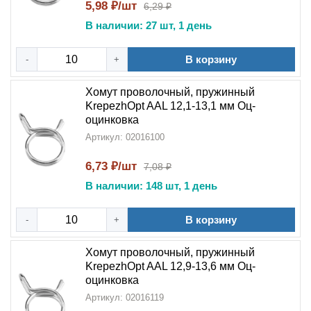
5,98 ₽/шт
6,29 ₽
В наличии: 27 шт, 1 день
В корзину
-
+
Хомут проволочный, пружинный
KrepezhOpt AAL 12,1-13,1 мм Оц-
оцинковка
Артикул: 02016100
6,73 ₽/шт
7,08 ₽
В наличии: 148 шт, 1 день
В корзину
-
+
Хомут проволочный, пружинный
KrepezhOpt AAL 12,9-13,6 мм Оц-
оцинковка
Артикул: 02016119