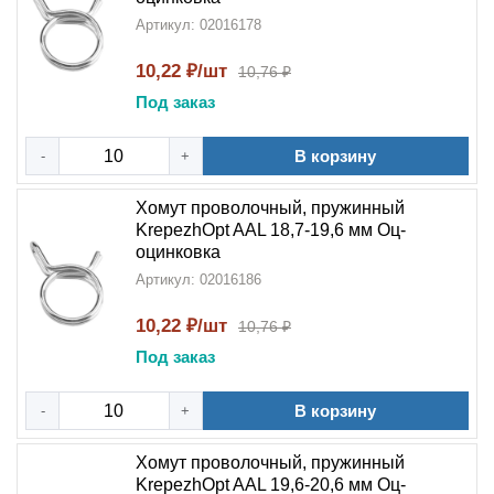
Артикул: 02016178
10,22 ₽/шт
10,76 ₽
Под заказ
В корзину
-
+
Хомут проволочный, пружинный
KrepezhOpt AAL 18,7-19,6 мм Оц-
оцинковка
Артикул: 02016186
10,22 ₽/шт
10,76 ₽
Под заказ
В корзину
-
+
Хомут проволочный, пружинный
KrepezhOpt AAL 19,6-20,6 мм Оц-