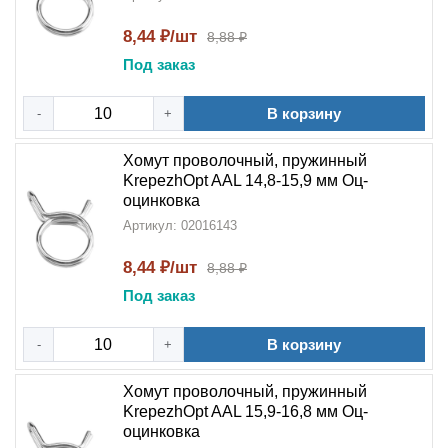
8,44 ₽/шт
8,88 ₽
Под заказ
В корзину
-
+
Хомут проволочный, пружинный
KrepezhOpt AAL 14,8-15,9 мм Оц-
оцинковка
Артикул: 02016143
8,44 ₽/шт
8,88 ₽
Под заказ
В корзину
-
+
Хомут проволочный, пружинный
KrepezhOpt AAL 15,9-16,8 мм Оц-
оцинковка