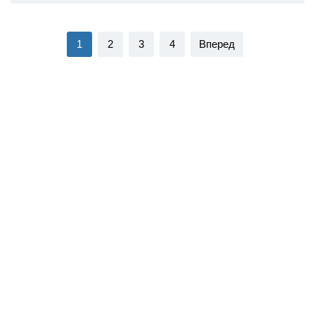
1
2
3
4
Вперед