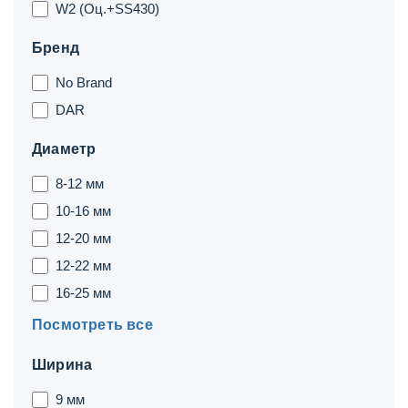
W2 (Оц.+SS430)
Бренд
No Brand
DAR
Диаметр
8-12 мм
10-16 мм
12-20 мм
12-22 мм
16-25 мм
Посмотреть все
Ширина
9 мм