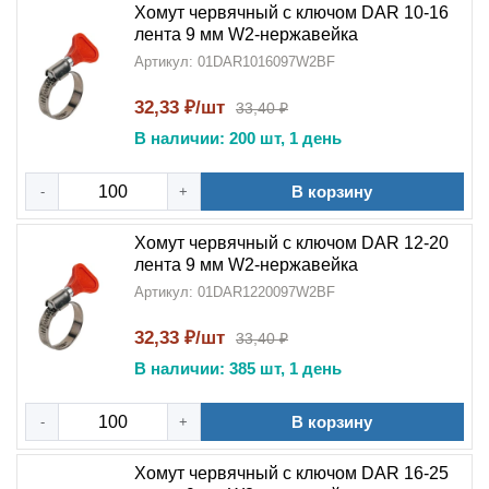
Хомут червячный с ключом DAR 10-16
лента 9 мм W2-нержавейка
Артикул: 01DAR1016097W2BF
32,33 ₽/шт
33,40 ₽
В наличии: 200 шт, 1 день
В корзину
-
+
Хомут червячный с ключом DAR 12-20
лента 9 мм W2-нержавейка
Артикул: 01DAR1220097W2BF
32,33 ₽/шт
33,40 ₽
В наличии: 385 шт, 1 день
В корзину
-
+
Хомут червячный с ключом DAR 16-25