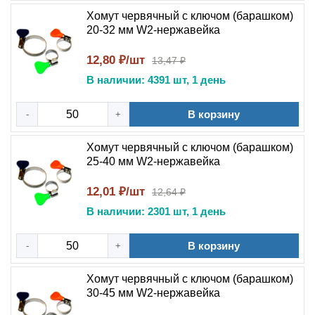
Хомут червячный с ключом (барашком)
20-32 мм W2-нержавейка
12,80 ₽/шт
13,47 ₽
В наличии: 4391 шт, 1 день
В корзину
-
+
Хомут червячный с ключом (барашком)
25-40 мм W2-нержавейка
12,01 ₽/шт
12,64 ₽
В наличии: 2301 шт, 1 день
В корзину
-
+
Хомут червячный с ключом (барашком)
30-45 мм W2-нержавейка