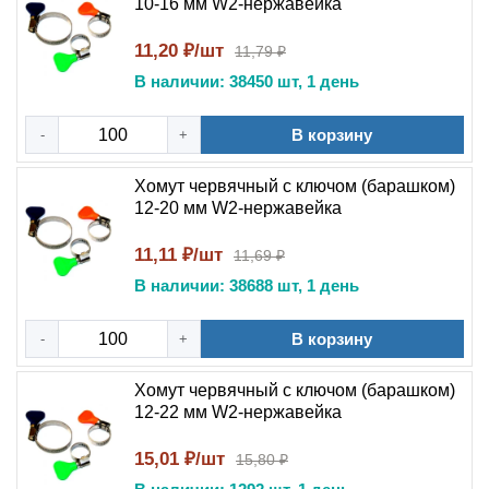
10-16 мм W2-нержавейка
11,20 ₽/шт
11,79 ₽
В наличии: 38450 шт, 1 день
В корзину
-
+
Хомут червячный с ключом (барашком)
12-20 мм W2-нержавейка
11,11 ₽/шт
11,69 ₽
В наличии: 38688 шт, 1 день
В корзину
-
+
Хомут червячный с ключом (барашком)
12-22 мм W2-нержавейка
15,01 ₽/шт
15,80 ₽