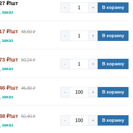
27 ₽/шт
В корзину
-
+
 заказ
17 ₽/шт
48,60 ₽
В корзину
-
+
 заказ
73 ₽/шт
50,24 ₽
В корзину
-
+
 заказ
46 ₽/шт
46,80 ₽
В корзину
-
+
 заказ
88 ₽/шт
50,40 ₽
В корзину
-
+
 заказ