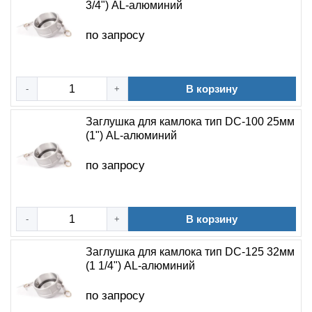
3/4") AL-алюминий
по запросу
В корзину
-
+
Заглушка для камлока тип DC-100 25мм
(1") AL-алюминий
по запросу
В корзину
-
+
Заглушка для камлока тип DC-125 32мм
(1 1/4") AL-алюминий
по запросу