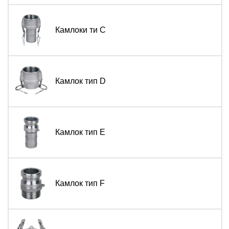
Камлоки ти C
Камлок тип D
Камлок тип E
Камлок тип F