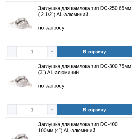
Заглушка для камлока тип DC-250 65мм
( 2 1/2") AL-алюминий
по запросу
В корзину
-
+
Заглушка для камлока тип DC-300 75мм
(3") AL-алюминий
по запросу
В корзину
-
+
Заглушка для камлока тип DC-400
100мм (4") AL-алюминий