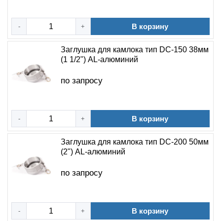
В корзину
-
+
Заглушка для камлока тип DC-150 38мм
(1 1/2") AL-алюминий
по запросу
В корзину
-
+
Заглушка для камлока тип DC-200 50мм
(2") AL-алюминий
по запросу
В корзину
-
+