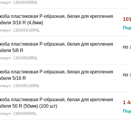
ртикул: 13DAR3/8RNL
коба пластиковая Р-образная, белая для крепления
101
абеля 3/16 R (4,8мм)
Под
ртикул: 13DAR3/16RNL
коба пластиковая Р-образная, белая для крепления
по 
абеля 5/8 R
ртикул: 13DAR5/8RNL
коба пластиковая Р-образная, белая для крепления
по 
абеля 5/16 R
ртикул: 13DAR5/16RNL
коба пластиковая Р-образная, белая для крепления
1 4
абеля 50 R (50мм) (100 шт)
Под
ртикул: 13DAR50RNL