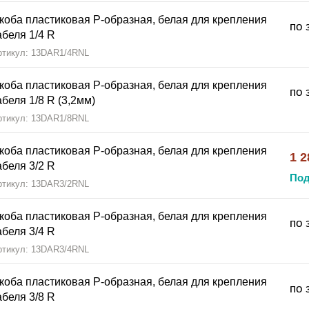
коба пластиковая Р-образная, белая для крепления
по 
абеля 1/4 R
ртикул: 13DAR1/4RNL
коба пластиковая Р-образная, белая для крепления
по 
абеля 1/8 R (3,2мм)
ртикул: 13DAR1/8RNL
коба пластиковая Р-образная, белая для крепления
1 2
абеля 3/2 R
Под
ртикул: 13DAR3/2RNL
коба пластиковая Р-образная, белая для крепления
по 
абеля 3/4 R
ртикул: 13DAR3/4RNL
коба пластиковая Р-образная, белая для крепления
по 
абеля 3/8 R