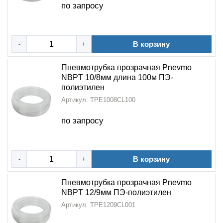
по запросу
В корзину
-
+
Пневмотрубка прозрачная Pnevmo
NBPT 10/8мм длина 100м ПЭ-
полиэтилен
Артикул: TPE1008CL100
по запросу
В корзину
-
+
Пневмотрубка прозрачная Pnevmo
NBPT 12/9мм ПЭ-полиэтилен
Артикул: TPE1209CL001