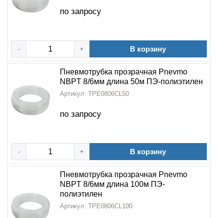
по запросу
В корзину
-
+
Пневмотрубка прозрачная Pnevmo
NBPT 8/6мм длина 50м ПЭ-полиэтилен
Артикул: TPE0806CL50
по запросу
В корзину
-
+
Пневмотрубка прозрачная Pnevmo
NBPT 8/6мм длина 100м ПЭ-
полиэтилен
Артикул: TPE0806CL100