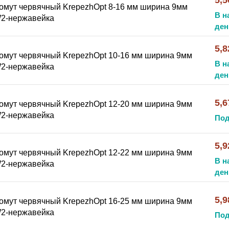
5,5
омут червячный KrepezhOpt 8-16 мм ширина 9мм
В н
2-нержавейка
ден
5,8
омут червячный KrepezhOpt 10-16 мм ширина 9мм
В н
2-нержавейка
ден
5,6
омут червячный KrepezhOpt 12-20 мм ширина 9мм
2-нержавейка
Под
5,9
омут червячный KrepezhOpt 12-22 мм ширина 9мм
В н
2-нержавейка
ден
5,9
омут червячный KrepezhOpt 16-25 мм ширина 9мм
2-нержавейка
Под