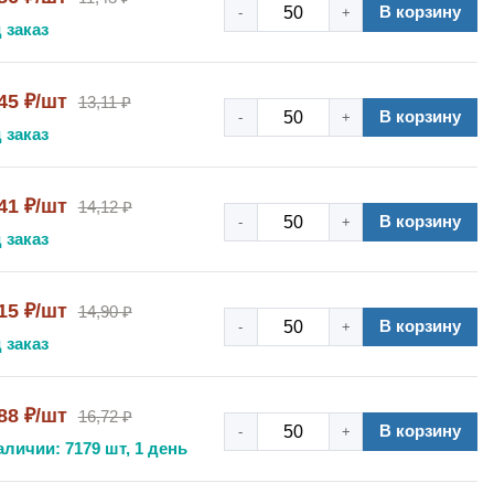
В корзину
-
+
 заказ
45 ₽/шт
13,11 ₽
В корзину
-
+
 заказ
41 ₽/шт
14,12 ₽
В корзину
-
+
 заказ
15 ₽/шт
14,90 ₽
В корзину
-
+
 заказ
88 ₽/шт
16,72 ₽
В корзину
-
+
аличии: 7179 шт, 1 день