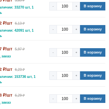
6 ₽/шт
5,85 ₽
В корзину
-
+
аличии: 33270 шт, 1
ь
2 ₽/шт
6,13 ₽
В корзину
-
+
аличии: 42091 шт, 1
ь
7 ₽/шт
5,97 ₽
В корзину
-
+
 заказ
2 ₽/шт
6,23 ₽
В корзину
-
+
аличии: 153736 шт, 1
ь
8 ₽/шт
6,29 ₽
В корзину
-
+
 заказ