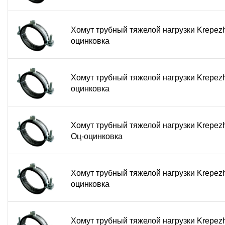
Хомут трубный тяжелой нагрузки Krepezh
оцинковка
Хомут трубный тяжелой нагрузки Krepezh
оцинковка
Хомут трубный тяжелой нагрузки KrepezhO
Оц-оцинковка
Хомут трубный тяжелой нагрузки KrepezhO
оцинковка
Хомут трубный тяжелой нагрузки Krepezh