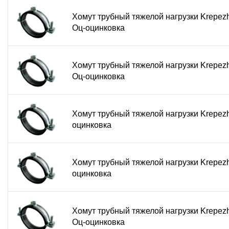
Хомут трубный тяжелой нагрузки KrepezhO
Оц-оцинковка
Хомут трубный тяжелой нагрузки KrepezhO
Оц-оцинковка
Хомут трубный тяжелой нагрузки Krepezh
оцинковка
Хомут трубный тяжелой нагрузки Krepezh
оцинковка
Хомут трубный тяжелой нагрузки KrepezhO
Оц-оцинковка