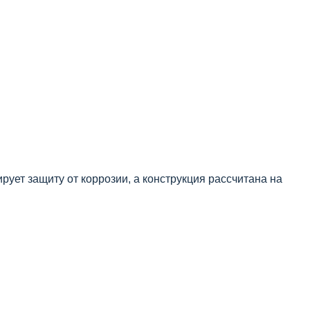
ует защиту от коррозии, а конструкция рассчитана на