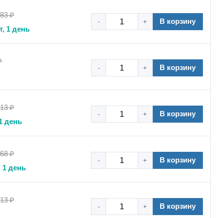
,83 ₽
В корзину
-
+
т, 1 день
₽
В корзину
-
+
,13 ₽
В корзину
-
+
1 день
,68 ₽
В корзину
-
+
 1 день
,13 ₽
В корзину
-
+