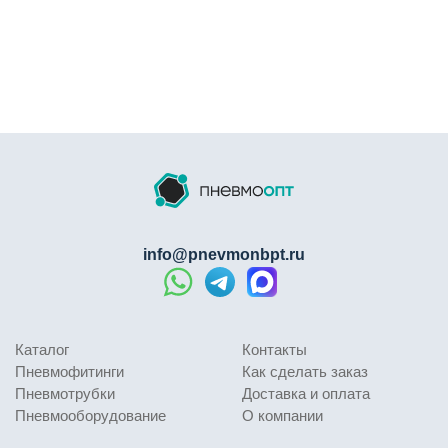
info@pnevmonbpt.ru
Каталог
Контакты
Пневмофитинги
Как сделать заказ
Пневмотрубки
Доставка и оплата
Пневмооборудование
О компании