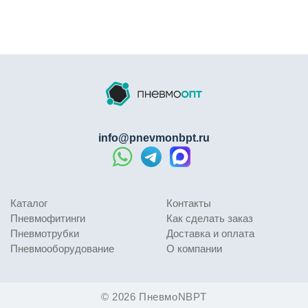
info@pnevmonbpt.ru
Каталог
Контакты
Пневмофитинги
Как сделать заказ
Пневмотрубки
Доставка и оплата
Пневмооборудование
О компании
© 2026 ПневмоNBPT