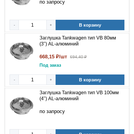
по запросу
В корзину
-
+
Заглушка Tankwagen тип VB 80мм
(3") AL-алюминий
668,15 ₽/шт
694,40 ₽
Под заказ
В корзину
-
+
Заглушка Tankwagen тип VB 100мм
(4") AL-алюминий
по запросу