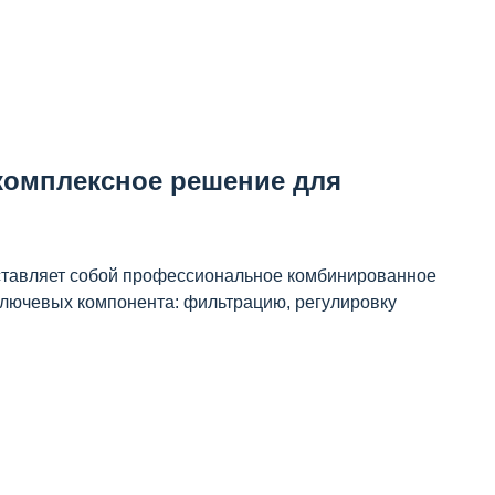
 комплексное решение для
тавляет собой профессиональное комбинированное
ключевых компонента: фильтрацию, регулировку