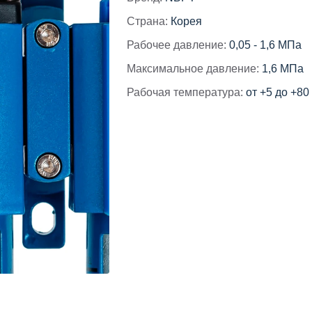
Страна:
Корея
Рабочее давление:
0,05 - 1,6 МПа
Максимальное давление:
1,6 МПа
Рабочая температура:
от +5 до +80