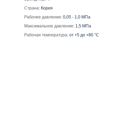
Страна:
Корея
Рабочее давление:
0,05 - 1,0 МПа
Максимальное давление:
1,5 МПа
Рабочая температура:
от +5 до +80 °C