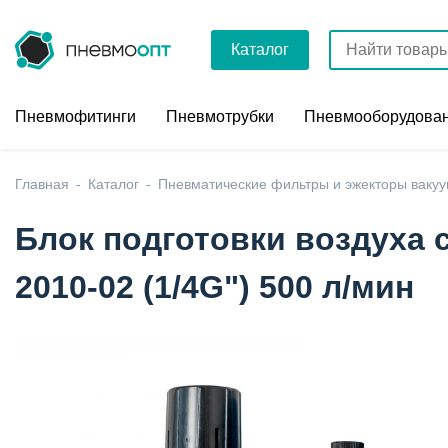
Каталог
Пневмофитинги
Пневмотрубки
Пневмооборудова
Главная
Каталог
Пневматические фильтры и эжекторы ваку
Блок подготовки воздуха 
2010-02 (1/4G") 500 л/мин