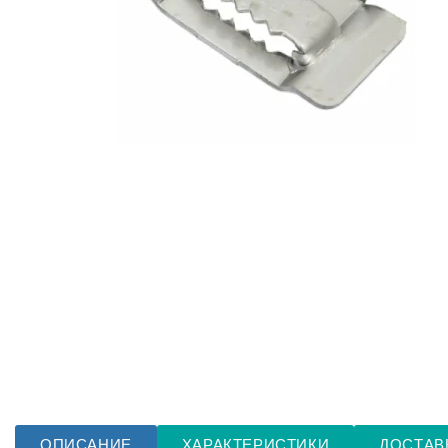
ОПИСАНИЕ
ХАРАКТЕРИСТИКИ
ДОСТАВ