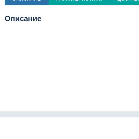
Описание
Каталог
Пневмофит