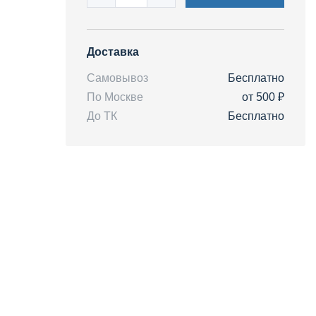
Доставка
Самовывоз
Бесплатно
По Москве
от 500 ₽
До ТК
Бесплатно