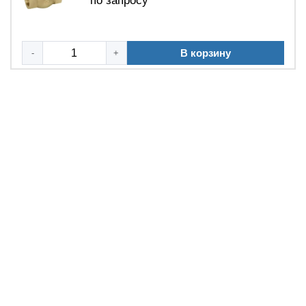
по запросу
В корзину
-
+