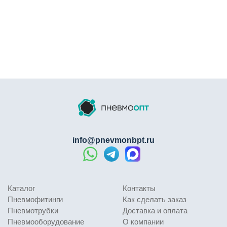
info@pnevmonbpt.ru
Каталог
Контакты
Пневмофитинги
Как сделать заказ
Пневмотрубки
Доставка и оплата
Пневмооборудование
О компании