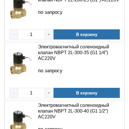
по запросу
В корзину
-
+
Электромагнитный соленоидный
клапан NBPT 2L-300-35 (G1 1/4”)
AC220V
по запросу
В корзину
-
+
Электромагнитный соленоидный
клапан NBPT 2L-300-40 (G1 1/2”)
AC220V