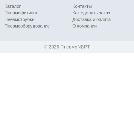
Каталог
Контакты
Пневмофитинги
Как сделать заказ
Пневмотрубки
Доставка и оплата
Пневмооборудование
О компании
© 2026 ПневмоNBPT