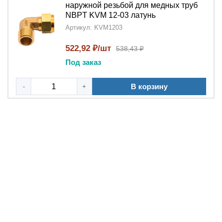
наружной резьбой для медных труб
NBPT KVM 12-03 латунь
Артикул: KVM1203
522,92 ₽/шт
538,43 ₽
Под заказ
В корзину
-
+