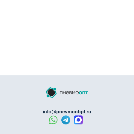
info@pnevmonbpt.ru