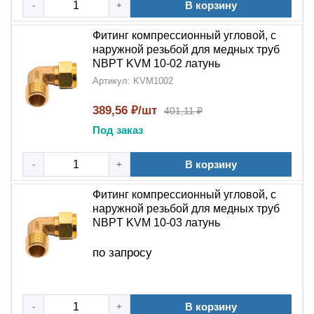
В корзину
-
+
Фитинг компрессионный угловой, с
наружной резьбой для медных труб
NBPT KVM 10-02 латунь
Артикул: KVM1002
389,56 ₽/шт
401,11 ₽
Под заказ
В корзину
-
+
Фитинг компрессионный угловой, с
наружной резьбой для медных труб
NBPT KVM 10-03 латунь
по запросу
В корзину
-
+