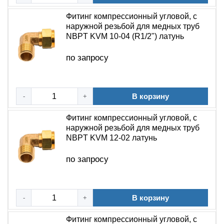
Фитинг компрессионный угловой, с
наружной резьбой для медных труб
NBPT KVM 10-04 (R1/2") латунь
по запросу
В корзину
-
+
Фитинг компрессионный угловой, с
наружной резьбой для медных труб
NBPT KVM 12-02 латунь
по запросу
В корзину
-
+
Фитинг компрессионный угловой, с