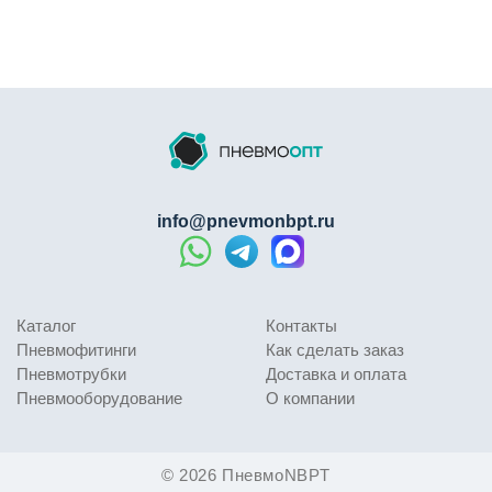
info@pnevmonbpt.ru
Каталог
Контакты
Пневмофитинги
Как сделать заказ
Пневмотрубки
Доставка и оплата
Пневмооборудование
О компании
© 2026 ПневмоNBPT