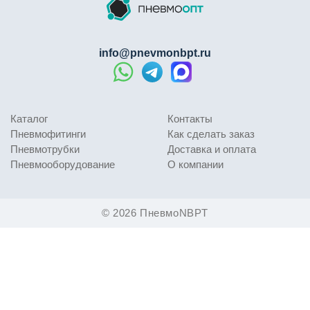
info@pnevmonbpt.ru
Каталог
Контакты
Пневмофитинги
Как сделать заказ
Пневмотрубки
Доставка и оплата
Пневмооборудование
О компании
© 2026 ПневмоNBPT