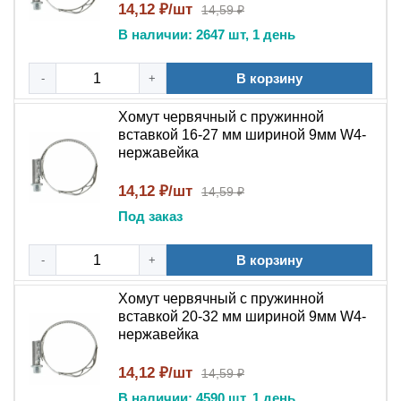
14,12 ₽/шт
14,59 ₽
В наличии: 2647 шт, 1 день
В корзину
-
+
Хомут червячный с пружинной
вставкой 16-27 мм шириной 9мм W4-
нержавейка
14,12 ₽/шт
14,59 ₽
Под заказ
В корзину
-
+
Хомут червячный с пружинной
вставкой 20-32 мм шириной 9мм W4-
нержавейка
14,12 ₽/шт
14,59 ₽
В наличии: 4590 шт, 1 день