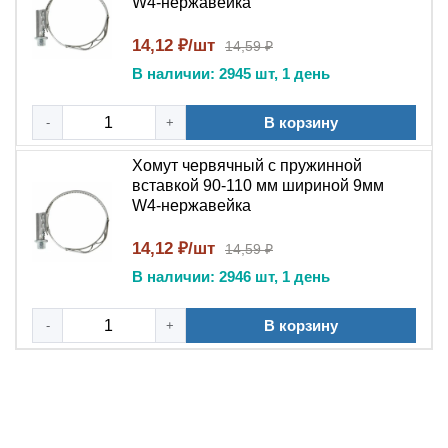
W4-нержавейка
14,12 ₽/шт
14,59 ₽
В наличии: 2945 шт, 1 день
В корзину
-
+
Хомут червячный с пружинной
вставкой 90-110 мм шириной 9мм
W4-нержавейка
14,12 ₽/шт
14,59 ₽
В наличии: 2946 шт, 1 день
В корзину
-
+