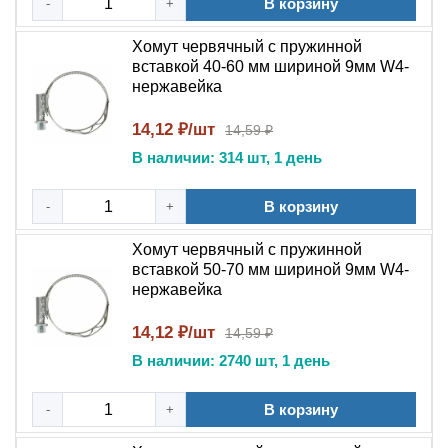
В корзину
-
+
Хомут червячный с пружинной
вставкой 40-60 мм шириной 9мм W4-
нержавейка
14,12 ₽/шт
14,59 ₽
В наличии: 314 шт, 1 день
В корзину
-
+
Хомут червячный с пружинной
вставкой 50-70 мм шириной 9мм W4-
нержавейка
14,12 ₽/шт
14,59 ₽
В наличии: 2740 шт, 1 день
В корзину
-
+