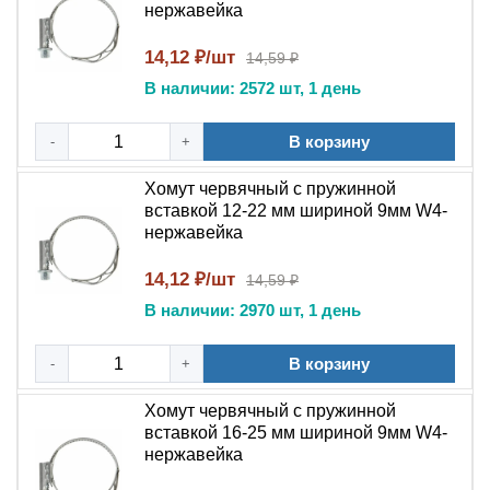
нержавейка
14,12 ₽/шт
14,59 ₽
В наличии: 2572 шт, 1 день
В корзину
-
+
Хомут червячный с пружинной
вставкой 12-22 мм шириной 9мм W4-
нержавейка
14,12 ₽/шт
14,59 ₽
В наличии: 2970 шт, 1 день
В корзину
-
+
Хомут червячный с пружинной
вставкой 16-25 мм шириной 9мм W4-
нержавейка