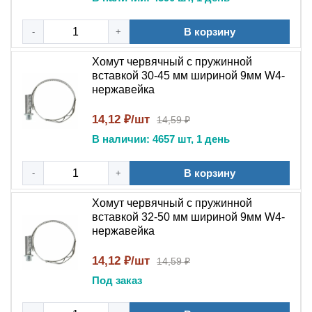
В корзину
-
+
Хомут червячный с пружинной
вставкой 30-45 мм шириной 9мм W4-
нержавейка
14,12 ₽/шт
14,59 ₽
В наличии: 4657 шт, 1 день
В корзину
-
+
Хомут червячный с пружинной
вставкой 32-50 мм шириной 9мм W4-
нержавейка
14,12 ₽/шт
14,59 ₽
Под заказ