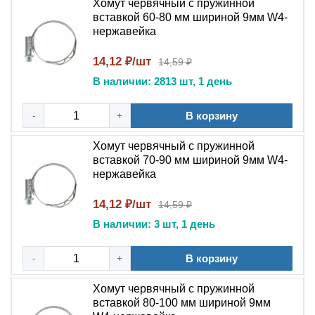
Хомут червячный с пружинной
вставкой 60-80 мм шириной 9мм W4-
нержавейка
14,12 ₽/шт
14,59 ₽
В наличии: 2813 шт, 1 день
В корзину
-
+
Хомут червячный с пружинной
вставкой 70-90 мм шириной 9мм W4-
нержавейка
14,12 ₽/шт
14,59 ₽
В наличии: 3 шт, 1 день
В корзину
-
+
Хомут червячный с пружинной
вставкой 80-100 мм шириной 9мм