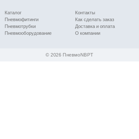
Каталог
Контакты
Пневмофитинги
Как сделать заказ
Пневмотрубки
Доставка и оплата
Пневмооборудование
О компании
© 2026 ПневмоNBPT