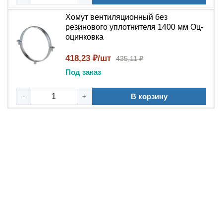
Хомут вентиляционный без
резинового уплотнителя 1400 мм Оц-
оцинковка
418,23 ₽/шт
435,11 ₽
Под заказ
В корзину
-
+