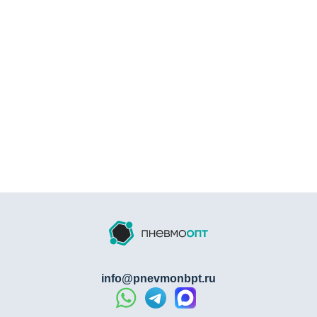
info@pnevmonbpt.ru