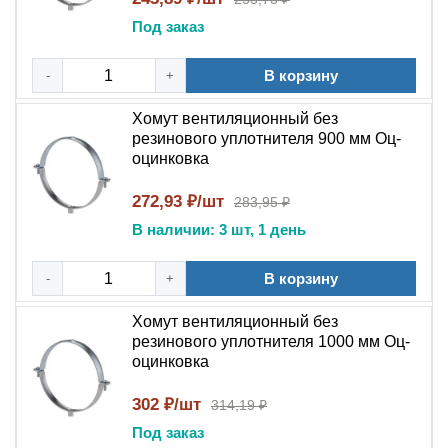
Под заказ
В корзину
-
+
Хомут вентиляционный без
резинового уплотнителя 900 мм Оц-
оцинковка
272,93 ₽/шт
283,95 ₽
В наличии: 3 шт, 1 день
В корзину
-
+
Хомут вентиляционный без
резинового уплотнителя 1000 мм Оц-
оцинковка
302 ₽/шт
314,19 ₽
Под заказ