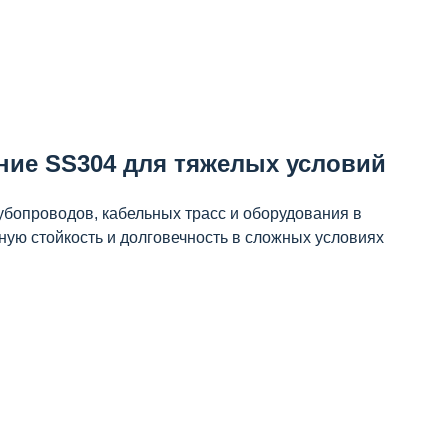
ние SS304 для тяжелых условий
убопроводов, кабельных трасс и оборудования в
ную стойкость и долговечность в сложных условиях