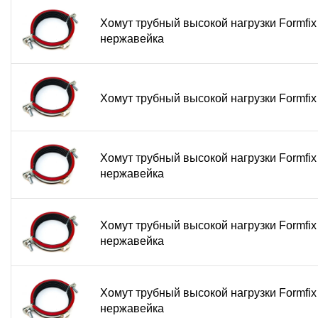
Хомут трубный высокой нагрузки Formfix
нержавейка
Хомут трубный высокой нагрузки Formfi
Хомут трубный высокой нагрузки Formfix
нержавейка
Хомут трубный высокой нагрузки Formfix
нержавейка
Хомут трубный высокой нагрузки Formfix
нержавейка