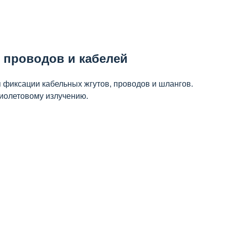
и проводов и кабелей
 фиксации кабельных жгутов, проводов и шлангов.
фиолетовому излучению.