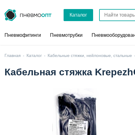
Каталог
Пневмофитинги
Пневмотрубки
Пневмооборудова
Главная
Каталог
Кабельные стяжки, нейлоновые, стальные
Кабельная стяжка Krepezh