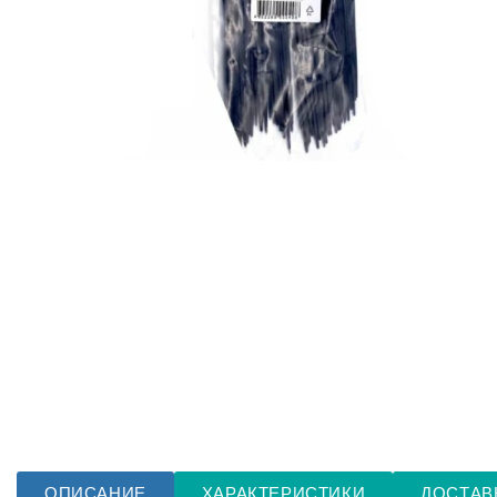
ОПИСАНИЕ
ХАРАКТЕРИСТИКИ
ДОСТАВ