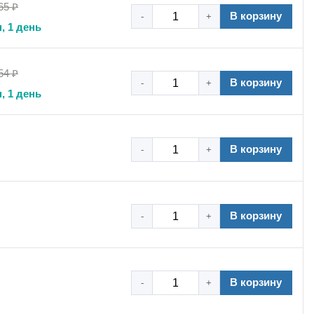
65 ₽
В корзину
-
+
, 1 день
54 ₽
В корзину
-
+
, 1 день
В корзину
-
+
В корзину
-
+
В корзину
-
+