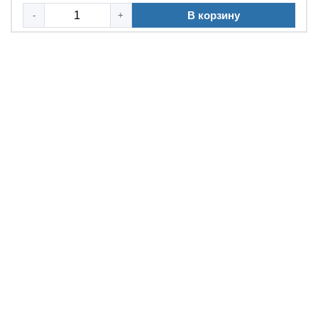
В корзину
-
+