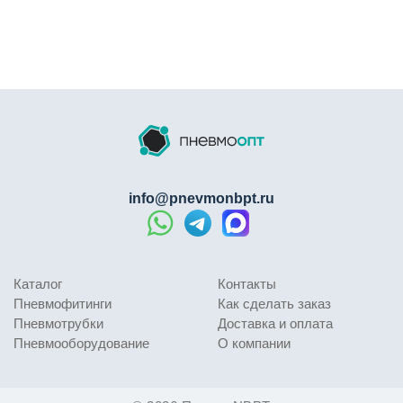
info@pnevmonbpt.ru
Каталог
Контакты
Пневмофитинги
Как сделать заказ
Пневмотрубки
Доставка и оплата
Пневмооборудование
О компании