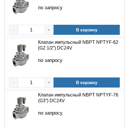
по запросу
В корзину
-
+
Клапан импульсный NBPT NPTYF-62
(G2 1/2”) DC24V
по запросу
В корзину
-
+
Клапан импульсный NBPT NPTYF-76
(G3”) DC24V
по запросу