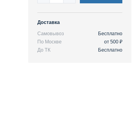
Доставка
Самовывоз
Бесплатно
По Москве
от 500 ₽
До ТК
Бесплатно