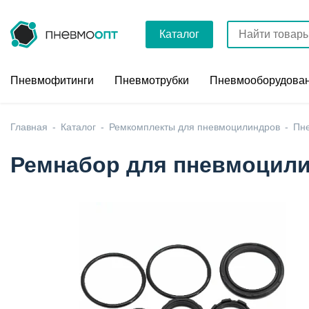
Каталог
Пневмофитинги
Пневмотрубки
Пневмооборудова
Главная
Каталог
Ремкомплекты для пневмоцилиндров
Пне
Ремнабор для пневмоцили