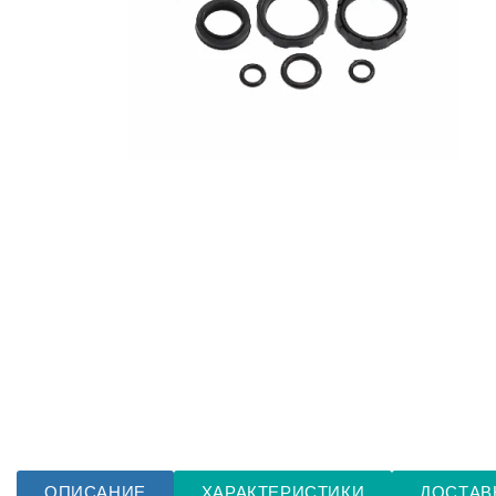
ОПИСАНИЕ
ХАРАКТЕРИСТИКИ
ДОСТАВ