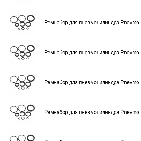
Ремнабор для пневмоцилиндра Pnevmo
Ремнабор для пневмоцилиндра Pnevmo
Ремнабор для пневмоцилиндра Pnevmo
Ремнабор для пневмоцилиндра Pnevmo