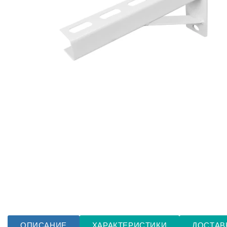
ОПИСАНИЕ
ХАРАКТЕРИСТИКИ
ДОСТАВ