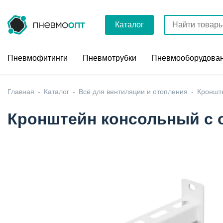
Каталог
Пневмофитинги
Пневмотрубки
Пневмооборудова
Главная
Каталог
Всё для вентиляции и отопления
Кроншт
Кронштейн консольный с 