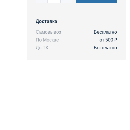
Доставка
Самовывоз
Бесплатно
По Москве
от 500 ₽
До ТК
Бесплатно