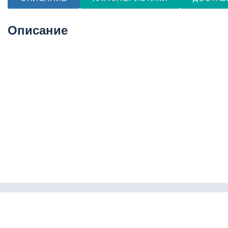
Описание
Каталог
Пневмофит