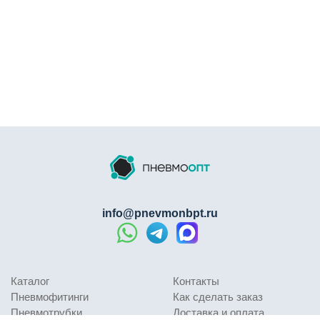
info@pnevmonbpt.ru
Каталог
Контакты
Пневмофитинги
Как сделать заказ
Пневмотрубки
Доставка и оплата