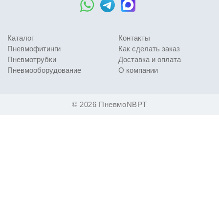
Каталог
Контакты
Пневмофитинги
Как сделать заказ
Пневмотрубки
Доставка и оплата
Пневмооборудование
О компании
© 2026 ПневмоNBPT