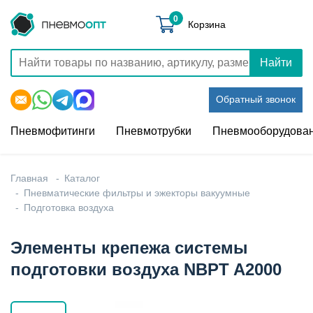
0
Корзина
Найти
Обратный звонок
Пневмофитинги
Пневмотрубки
Пневмооборудова
Главная
Каталог
Пневматические фильтры и эжекторы вакуумные
Подготовка воздуха
Элементы крепежа системы
подготовки воздуха NBPT A2000