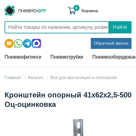
0
Корзина
Найти
Обратный звонок
Пневмофитинги
Пневмотрубки
Пневмооборудова
Главная
Каталог
Всё для вентиляции и отопления
Кронштейн опорный 41x62x2,5-500
Оц-оцинковка