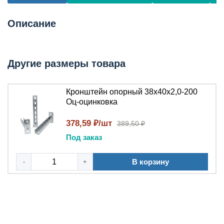
Описание
Другие размеры товара
Кронштейн опорный 38x40x2,0-200
Оц-оцинковка
378,59 ₽/шт
389,50 ₽
Под заказ
В корзину
-
+