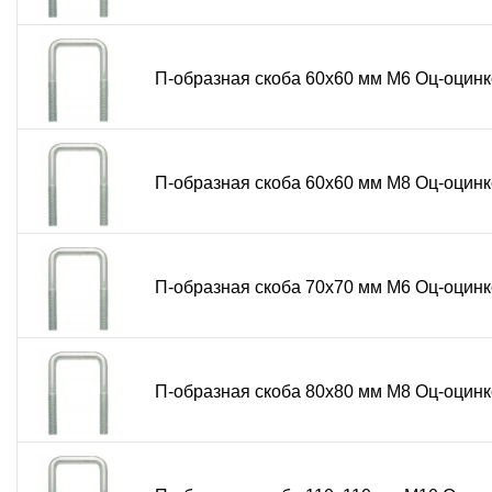
П-образная скоба 60х60 мм М6 Оц-оцинк
П-образная скоба 60х60 мм М8 Оц-оцинк
П-образная скоба 70х70 мм М6 Оц-оцинк
П-образная скоба 80х80 мм М8 Оц-оцинк