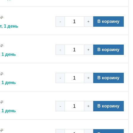
 ₽
В корзину
-
+
т, 1 день
 ₽
В корзину
-
+
 1 день
 ₽
В корзину
-
+
 1 день
 ₽
В корзину
-
+
 1 день
 ₽