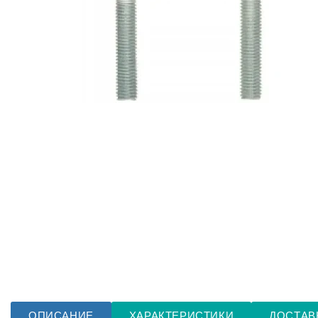
ОПИСАНИЕ
ХАРАКТЕРИСТИКИ
ДОСТАВ