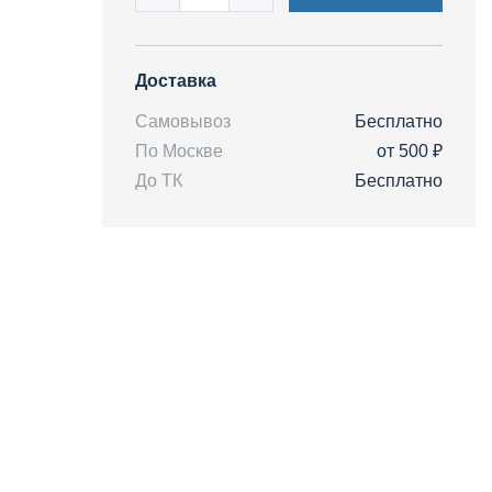
Доставка
Самовывоз
Бесплатно
По Москве
от 500 ₽
До ТК
Бесплатно