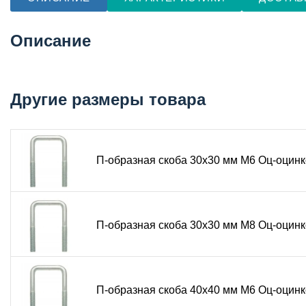
Описание
Другие размеры товара
П-образная скоба 30x30 мм M6 Оц-оцинк
П-образная скоба 30х30 мм М8 Оц-оцинк
П-образная скоба 40х40 мм М6 Оц-оцинк