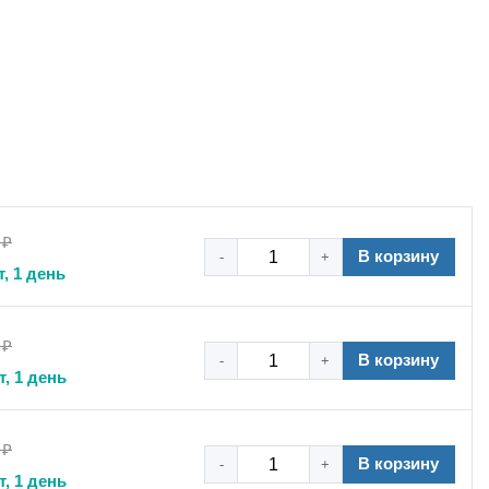
 ₽
В корзину
-
+
, 1 день
 ₽
В корзину
-
+
т, 1 день
 ₽
В корзину
-
+
т, 1 день