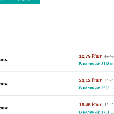
12,79 ₽/шт
13,46
овка
В наличии: 3118 шт
23,12 ₽/шт
24,34
овка
В наличии: 3523 ш
18,45 ₽/шт
19,42
овка
В наличии: 1751 ш