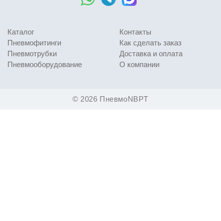
Каталог
Контакты
Пневмофитинги
Как сделать заказ
Пневмотрубки
Доставка и оплата
Пневмооборудование
О компании
© 2026 ПневмоNBPT