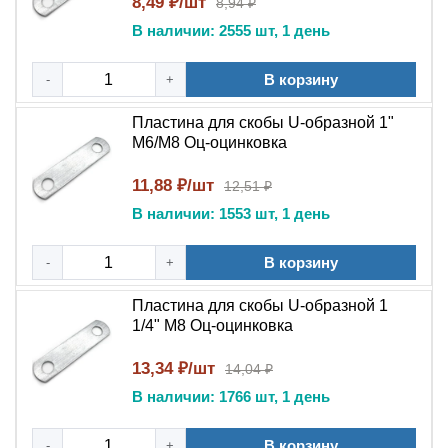
8,49 ₽/шт
8,94 ₽
В наличии: 2555 шт, 1 день
В корзину
-
+
Пластина для скобы U-образной 1"
М6/М8 Оц-оцинковка
11,88 ₽/шт
12,51 ₽
В наличии: 1553 шт, 1 день
В корзину
-
+
Пластина для скобы U-образной 1
1/4" М8 Оц-оцинковка
13,34 ₽/шт
14,04 ₽
В наличии: 1766 шт, 1 день
В корзину
-
+