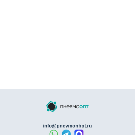
info@pnevmonbpt.ru