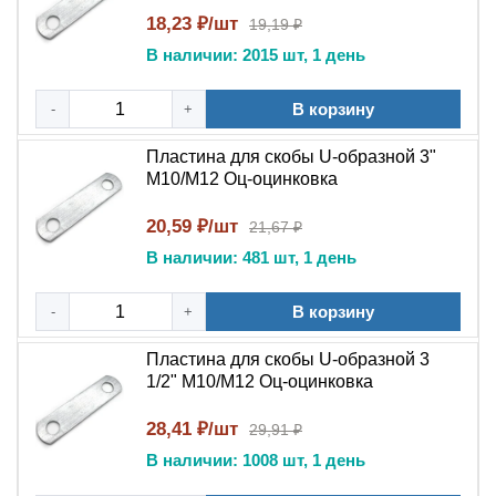
18,23 ₽/шт
19,19 ₽
В наличии: 2015 шт, 1 день
В корзину
-
+
Пластина для скобы U-образной 3"
M10/М12 Оц-оцинковка
20,59 ₽/шт
21,67 ₽
В наличии: 481 шт, 1 день
В корзину
-
+
Пластина для скобы U-образной 3
1/2" М10/M12 Оц-оцинковка
28,41 ₽/шт
29,91 ₽
В наличии: 1008 шт, 1 день