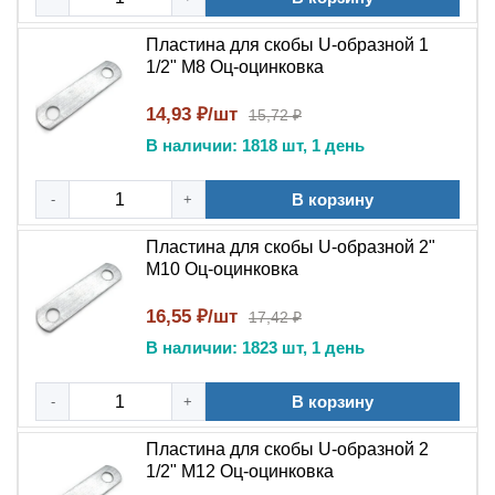
Пластина для скобы U-образной 1
1/2" М8 Оц-оцинковка
14,93 ₽/шт
15,72 ₽
В наличии: 1818 шт, 1 день
В корзину
-
+
Пластина для скобы U-образной 2"
М10 Оц-оцинковка
16,55 ₽/шт
17,42 ₽
В наличии: 1823 шт, 1 день
В корзину
-
+
Пластина для скобы U-образной 2
1/2" М12 Оц-оцинковка