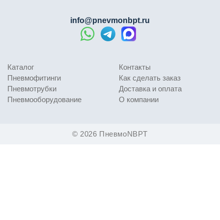
info@pnevmonbpt.ru
Каталог
Контакты
Пневмофитинги
Как сделать заказ
Пневмотрубки
Доставка и оплата
Пневмооборудование
О компании
© 2026 ПневмоNBPT