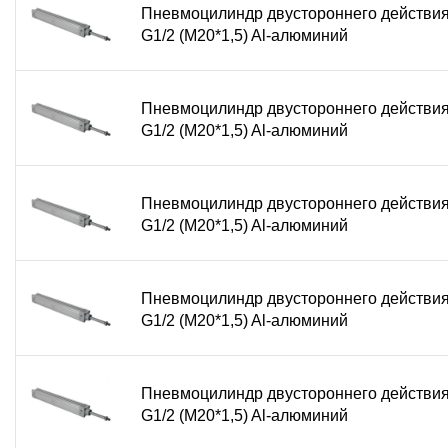
Пневмоцилиндр двустороннего действи
G1/2 (М20*1,5) Al-алюминий
Пневмоцилиндр двустороннего действи
G1/2 (М20*1,5) Al-алюминий
Пневмоцилиндр двустороннего действи
G1/2 (М20*1,5) Al-алюминий
Пневмоцилиндр двустороннего действи
G1/2 (М20*1,5) Al-алюминий
Пневмоцилиндр двустороннего действи
G1/2 (М20*1,5) Al-алюминий