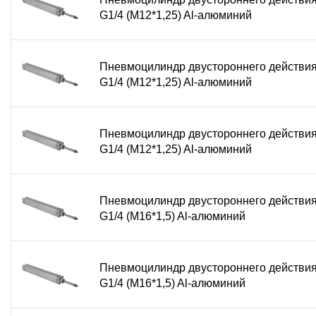
G1/4 (М12*1,25) Al-алюминий
Пневмоцилиндр двустороннего действи
G1/4 (М12*1,25) Al-алюминий
Пневмоцилиндр двустороннего действи
G1/4 (М12*1,25) Al-алюминий
Пневмоцилиндр двустороннего действи
G1/4 (М16*1,5) Al-алюминий
Пневмоцилиндр двустороннего действи
G1/4 (М16*1,5) Al-алюминий