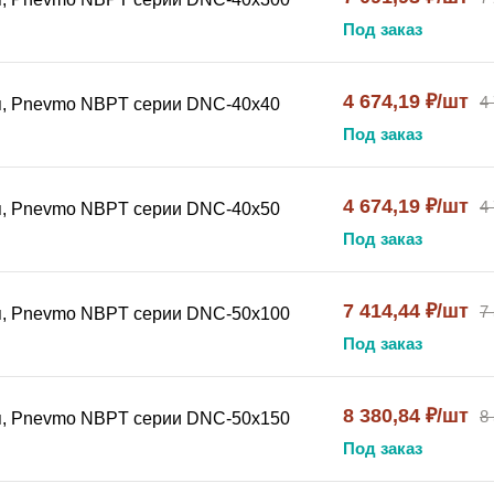
Под заказ
4 674,19 ₽/шт
4
я, Pnevmo NBPT серии DNC-40x40
Под заказ
4 674,19 ₽/шт
4
я, Pnevmo NBPT серии DNC-40x50
Под заказ
7 414,44 ₽/шт
7
я, Pnevmo NBPT серии DNC-50x100
Под заказ
8 380,84 ₽/шт
8
я, Pnevmo NBPT серии DNC-50x150
Под заказ