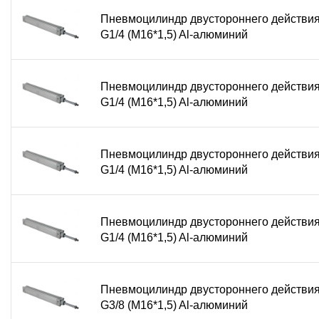
Пневмоцилиндр двустороннего действи
G1/4 (М16*1,5) Al-алюминий
Пневмоцилиндр двустороннего действи
G1/4 (М16*1,5) Al-алюминий
Пневмоцилиндр двустороннего действи
G1/4 (М16*1,5) Al-алюминий
Пневмоцилиндр двустороннего действи
G1/4 (М16*1,5) Al-алюминий
Пневмоцилиндр двустороннего действи
G3/8 (М16*1,5) Al-алюминий