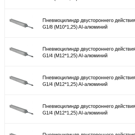
Пневмоцилиндр двустороннего действи
G1/8 (М10*1,25) Al-алюминий
Пневмоцилиндр двустороннего действи
G1/4 (М12*1,25) Al-алюминий
Пневмоцилиндр двустороннего действи
G1/4 (М12*1,25) Al-алюминий
Пневмоцилиндр двустороннего действи
G1/4 (М12*1,25) Al-алюминий
Пневмоцилиндр двустороннего действи