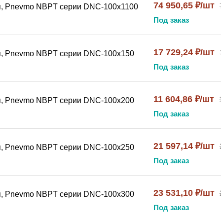
74 950,65 ₽/шт
я, Pnevmo NBPT серии DNC-100x1100
Под заказ
17 729,24 ₽/шт
я, Pnevmo NBPT серии DNC-100x150
Под заказ
11 604,86 ₽/шт
я, Pnevmo NBPT серии DNC-100x200
Под заказ
21 597,14 ₽/шт
я, Pnevmo NBPT серии DNC-100x250
Под заказ
23 531,10 ₽/шт
я, Pnevmo NBPT серии DNC-100x300
Под заказ