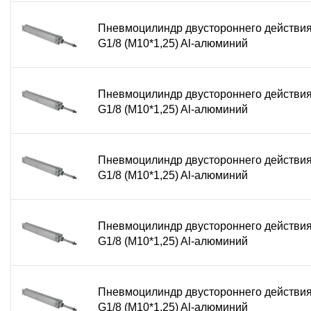
Пневмоцилиндр двустороннего действи
G1/8 (М10*1,25) Al-алюминий
Пневмоцилиндр двустороннего действи
G1/8 (М10*1,25) Al-алюминий
Пневмоцилиндр двустороннего действи
G1/8 (М10*1,25) Al-алюминий
Пневмоцилиндр двустороннего действи
G1/8 (М10*1,25) Al-алюминий
Пневмоцилиндр двустороннего действи
G1/8 (М10*1,25) Al-алюминий