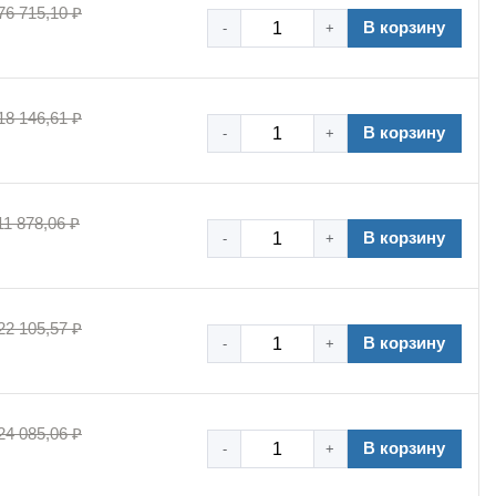
76 715,10 ₽
В корзину
-
+
18 146,61 ₽
В корзину
-
+
11 878,06 ₽
В корзину
-
+
22 105,57 ₽
В корзину
-
+
24 085,06 ₽
В корзину
-
+