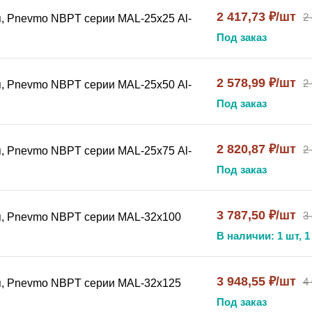
2 417,73 ₽/шт
2
, Pnevmo NBPT серии MAL-25х25 Al-
Под заказ
2 578,99 ₽/шт
2
, Pnevmo NBPT серии MAL-25х50 Al-
Под заказ
2 820,87 ₽/шт
2
, Pnevmo NBPT серии MAL-25х75 Al-
Под заказ
3 787,50 ₽/шт
3
я, Pnevmo NBPT серии MAL-32x100
В наличии: 1 шт, 1
3 948,55 ₽/шт
4
я, Pnevmo NBPT серии MAL-32x125
Под заказ