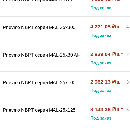
Под заказ
4 271,05 ₽/шт
4
я, Pnevmo NBPT серии MAL-25x300
Под заказ
2 839,04 ₽/шт
2
, Pnevmo NBPT серии MAL-25x80 Al-
Под заказ
2 982,13 ₽/шт
3
я, Pnevmo NBPT серии MAL-25х100
Под заказ
3 143,38 ₽/шт
3
я, Pnevmo NBPT серии MAL-25х125
Под заказ