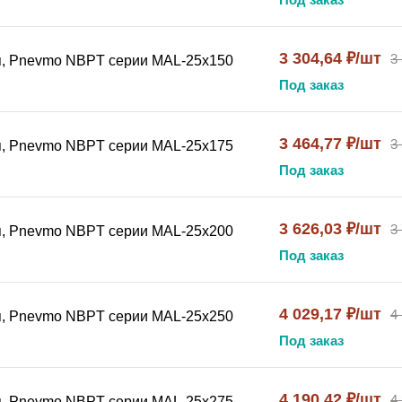
3 304,64 ₽/шт
3
я, Pnevmo NBPT серии MAL-25x150
Под заказ
3 464,77 ₽/шт
3
я, Pnevmo NBPT серии MAL-25x175
Под заказ
3 626,03 ₽/шт
3
я, Pnevmo NBPT серии MAL-25x200
Под заказ
4 029,17 ₽/шт
4
я, Pnevmo NBPT серии MAL-25x250
Под заказ
4 190,42 ₽/шт
4
я, Pnevmo NBPT серии MAL-25x275