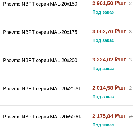
2 901,50 ₽/шт
2
я, Pnevmo NBPT серии MAL-20x150
Под заказ
3 062,76 ₽/шт
3
я, Pnevmo NBPT серии MAL-20x175
Под заказ
3 224,02 ₽/шт
3
я, Pnevmo NBPT серии MAL-20x200
Под заказ
2 014,58 ₽/шт
2
, Pnevmo NBPT серии MAL-20x25 Al-
Под заказ
2 175,84 ₽/шт
2
, Pnevmo NBPT серии MAL-20x50 Al-
Под заказ