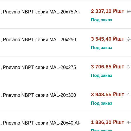
2 337,10 ₽/шт
2
, Pnevmo NBPT серии MAL-20x75 Al-
Под заказ
3 545,40 ₽/шт
3
я, Pnevmo NBPT серии MAL-20х250
Под заказ
3 706,65 ₽/шт
3
я, Pnevmo NBPT серии MAL-20х275
Под заказ
3 948,55 ₽/шт
4
я, Pnevmo NBPT серии MAL-20х300
Под заказ
1 836,30 ₽/шт
1
, Pnevmo NBPT серии MAL-20х40 Al-
Под заказ