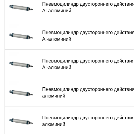
Пневмоцилиндр двустороннего действи
Al-алюминий
Пневмоцилиндр двустороннего действи
Al-алюминий
Пневмоцилиндр двустороннего действи
Al-алюминий
Пневмоцилиндр двустороннего действия
алюминий
Пневмоцилиндр двустороннего действия
алюминий