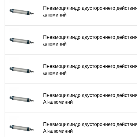
Пневмоцилиндр двустороннего действия
алюминий
Пневмоцилиндр двустороннего действия
алюминий
Пневмоцилиндр двустороннего действия
алюминий
Пневмоцилиндр двустороннего действи
Al-алюминий
Пневмоцилиндр двустороннего действи
Al-алюминий