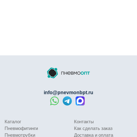
info@pnevmonbpt.ru
Каталог
Контакты
Пневмофитинги
Как сделать заказ
Пневмотрубки
Доставка и оплата