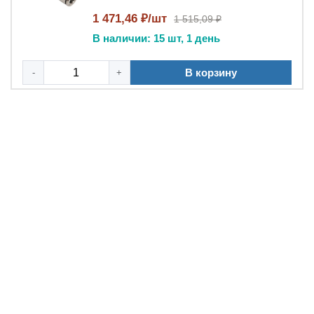
1 471,46 ₽/шт
1 515,09 ₽
В наличии: 15 шт, 1 день
В корзину
-
+