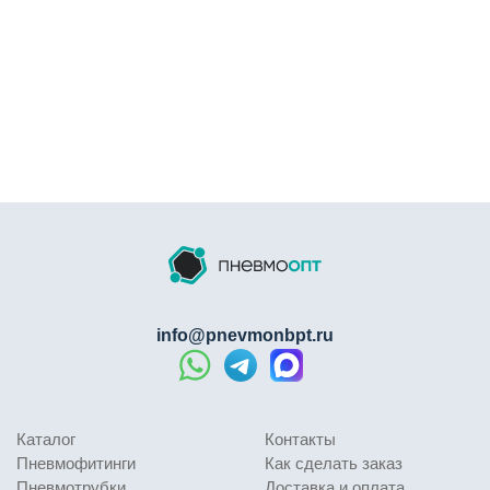
info@pnevmonbpt.ru
Каталог
Контакты
Пневмофитинги
Как сделать заказ
Пневмотрубки
Доставка и оплата