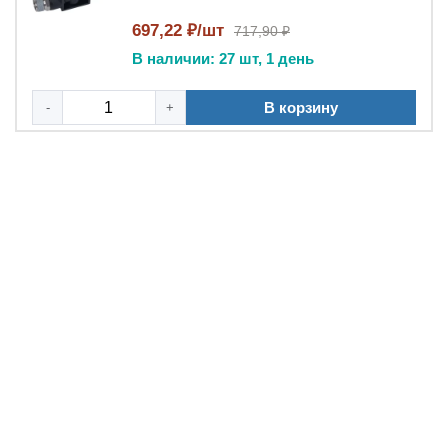
697,22 ₽/шт
717,90 ₽
В наличии: 27 шт, 1 день
В корзину
-
+