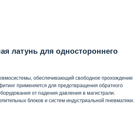
ая латунь для одностороннего
невмосистемы, обеспечивающий свободное прохождение
офитинг применяется для предотвращения обратного
борудования от падения давления в магистрали.
лительных блоков и систем индустриальной пневматики.