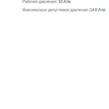
Рабочее давление:
10 Атм
Максимально допустимое давление:
14.0 Атм