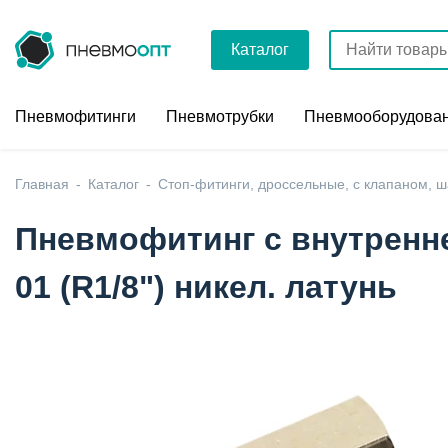
Каталог
Пневмофитинги
Пневмотрубки
Пневмооборудова
Главная
Каталог
Стоп-фитинги, дроссельные, с клапаном, 
Пневмофитинг с внутренн
01 (R1/8") никел. латунь