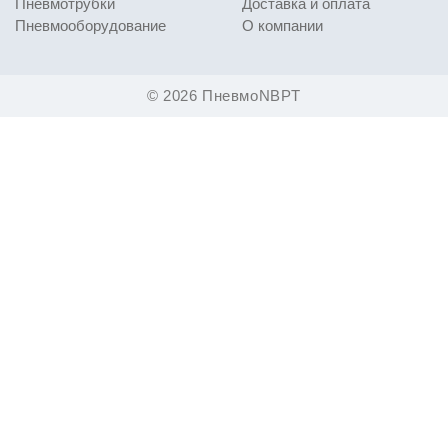
Пневмотрубки
Доставка и оплата
Пневмооборудование
О компании
© 2026 ПневмоNBPT