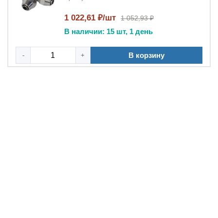
1 022,61 ₽/шт
1 052,93 ₽
В наличии: 15 шт, 1 день
В корзину
-
+