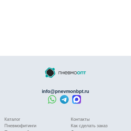
info@pnevmonbpt.ru
Каталог
Контакты
Пневмофитинги
Как сделать заказ