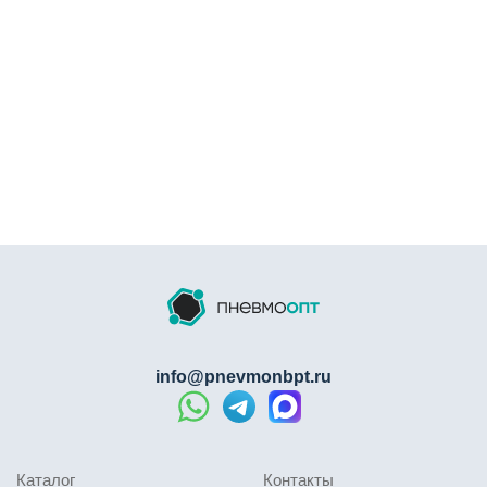
info@pnevmonbpt.ru
Каталог
Контакты