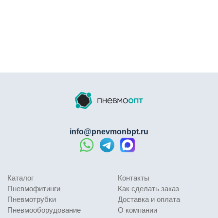
info@pnevmonbpt.ru
Каталог
Контакты
Пневмофитинги
Как сделать заказ
Пневмотрубки
Доставка и оплата
Пневмооборудование
О компании