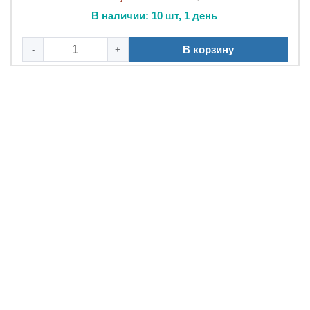
В наличии: 10 шт, 1 день
В корзину
-
+