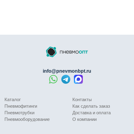
info@pnevmonbpt.ru
Каталог
Контакты
Пневмофитинги
Как сделать заказ
Пневмотрубки
Доставка и оплата
Пневмооборудование
О компании