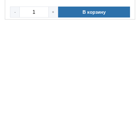
В корзину
-
+