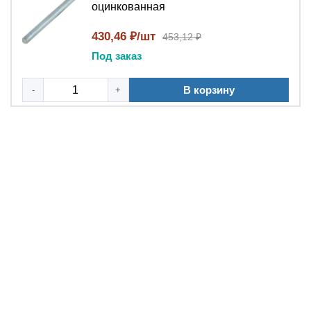
оцинкованная
430,46 ₽/шт
453,12 ₽
Под заказ
В корзину
-
+