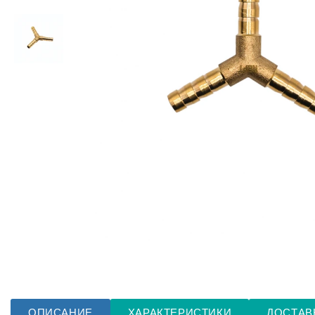
ОПИСАНИЕ
ХАРАКТЕРИСТИКИ
ДОСТАВ