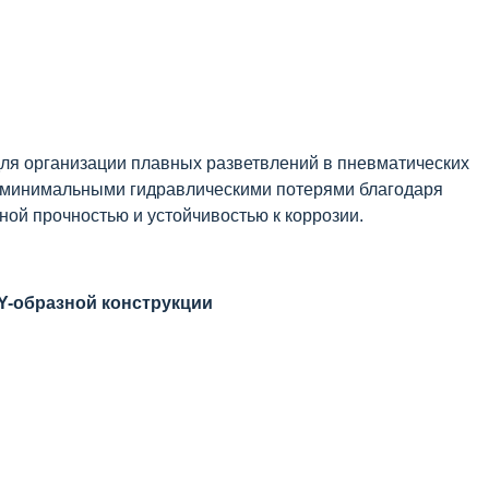
ля организации плавных разветвлений в пневматических
 минимальными гидравлическими потерями благодаря
ой прочностью и устойчивостью к коррозии.
Y-образной конструкции