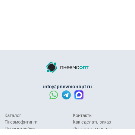
info@pnevmonbpt.ru
Каталог
Контакты
Пневмофитинги
Как сделать заказ
Пневмотрубки
Доставка и оплата