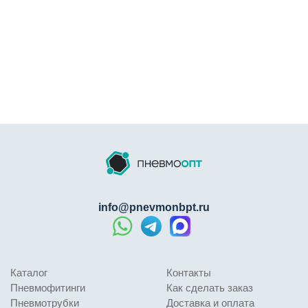
info@pnevmonbpt.ru
Каталог
Контакты
Пневмофитинги
Как сделать заказ
Пневмотрубки
Доставка и оплата