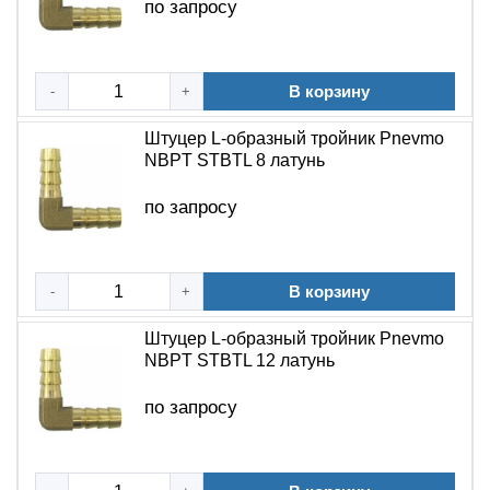
по запросу
В корзину
-
+
Штуцер L-образный тройник Pnevmo
NBPT STBTL 8 латунь
по запросу
В корзину
-
+
Штуцер L-образный тройник Pnevmo
NBPT STBTL 12 латунь
по запросу