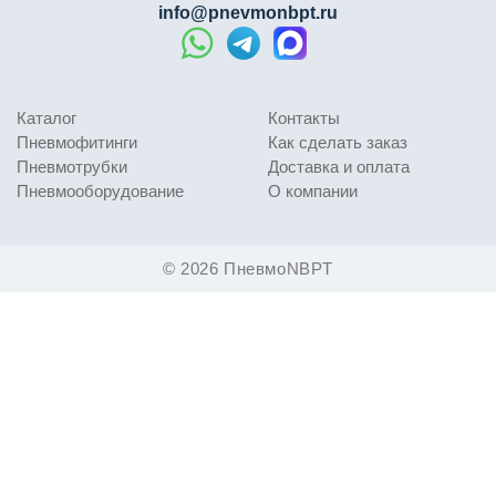
info@pnevmonbpt.ru
Каталог
Контакты
Пневмофитинги
Как сделать заказ
Пневмотрубки
Доставка и оплата
Пневмооборудование
О компании
© 2026 ПневмоNBPT