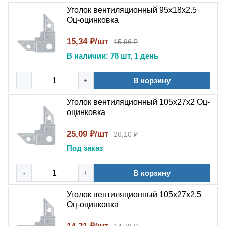
Уголок вентиляционный 95x18x2.5
Оц-оцинковка
15,34 ₽/шт
15,96 ₽
В наличии: 78 шт, 1 день
В корзину
-
+
Уголок вентиляционный 105x27x2 Оц-
оцинковка
25,09 ₽/шт
26,10 ₽
Под заказ
В корзину
-
+
Уголок вентиляционный 105x27x2.5
Оц-оцинковка