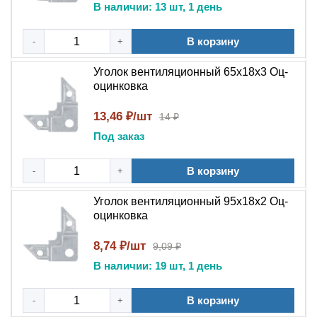
В наличии: 13 шт, 1 день
В корзину
-
+
Уголок вентиляционный 65x18x3 Оц-
оцинковка
13,46 ₽/шт
14 ₽
Под заказ
В корзину
-
+
Уголок вентиляционный 95x18x2 Оц-
оцинковка
8,74 ₽/шт
9,09 ₽
В наличии: 19 шт, 1 день
В корзину
-
+