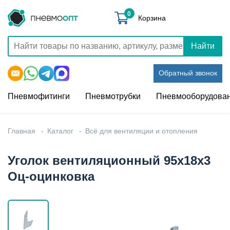
0
Корзина
Найти
Обратный звонок
Пневмофитинги
Пневмотрубки
Пневмооборудова
Главная
Каталог
Всё для вентиляции и отопления
Уголок вентиляционный 95x18x3
Оц-оцинковка