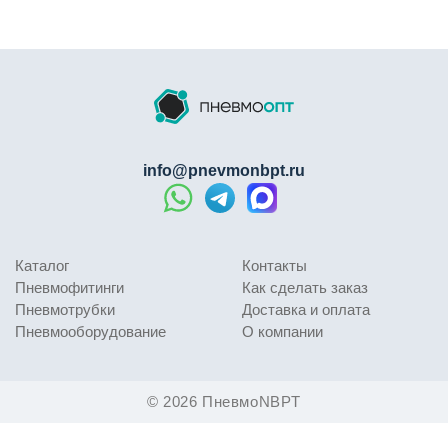
info@pnevmonbpt.ru
Каталог
Контакты
Пневмофитинги
Как сделать заказ
Пневмотрубки
Доставка и оплата
Пневмооборудование
О компании
© 2026 ПневмоNBPT