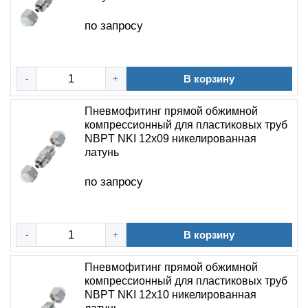
по запросу
В корзину
-
+
Пневмофитинг прямой обжимной
компрессионный для пластиковых труб
NBPT NKI 12х09 никелированная
латунь
по запросу
В корзину
-
+
Пневмофитинг прямой обжимной
компрессионный для пластиковых труб
NBPT NKI 12х10 никелированная