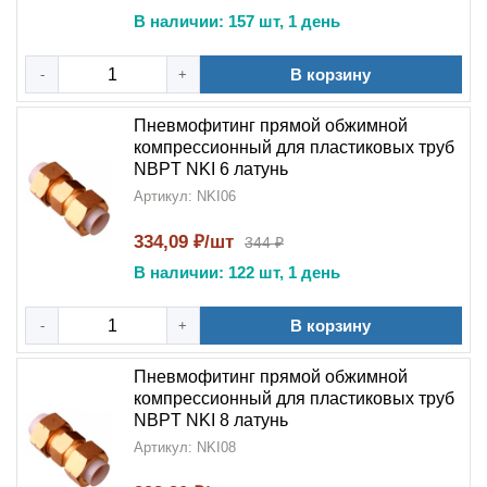
В наличии: 157 шт, 1 день
В корзину
-
+
Пневмофитинг прямой обжимной
компрессионный для пластиковых труб
NBPT NKI 6 латунь
Артикул: NKI06
334,09 ₽/шт
344 ₽
В наличии: 122 шт, 1 день
В корзину
-
+
Пневмофитинг прямой обжимной
компрессионный для пластиковых труб
NBPT NKI 8 латунь
Артикул: NKI08