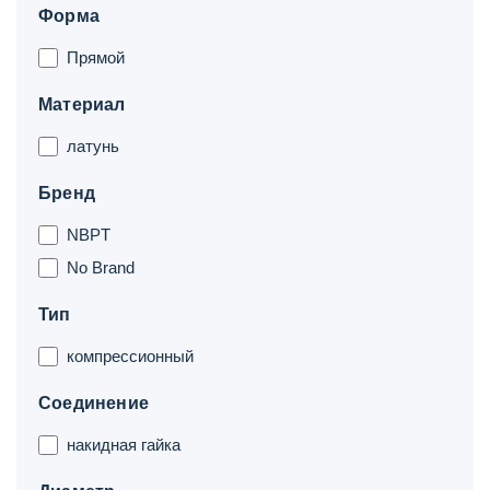
Форма
Прямой
Материал
латунь
Бренд
NBPT
No Brand
Тип
компрессионный
Соединение
накидная гайка