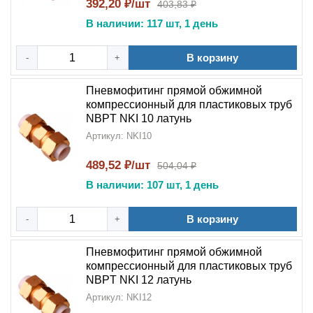
392,20 ₽/шт
403,83 ₽
В наличии: 117 шт, 1 день
В корзину
-
+
Пневмофитинг прямой обжимной
компрессионный для пластиковых труб
NBPT NKI 10 латунь
Артикул: NKI10
489,52 ₽/шт
504,04 ₽
В наличии: 107 шт, 1 день
В корзину
-
+
Пневмофитинг прямой обжимной
компрессионный для пластиковых труб
NBPT NKI 12 латунь
Артикул: NKI12