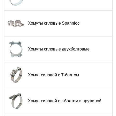
Хомуты силовые Spannloc
Хомуты силовые двухболтовые
Хомут силовой с Т-болтом
Хомут силовой с т-болтом и пружиной