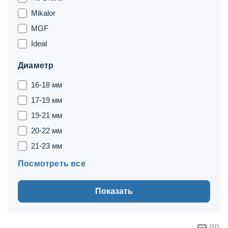
Mikalor
MGF
Ideal
Диаметр
16-18 мм
17-19 мм
19-21 мм
20-22 мм
21-23 мм
Посмотреть все
Показать